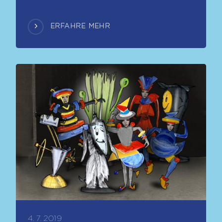
ERFAHRE MEHR
4. 7. 2019