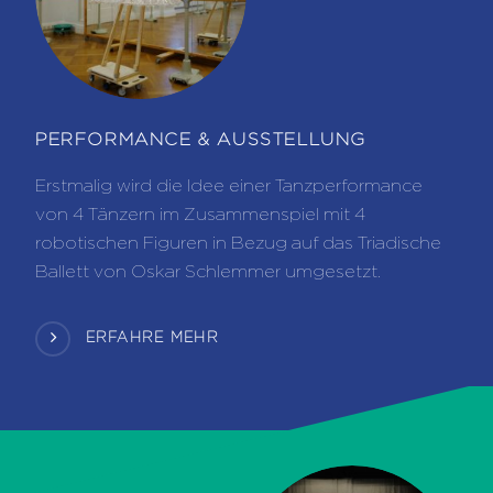
PERFORMANCE & AUSSTELLUNG
Erstmalig wird die Idee einer Tanzperformance
von 4 Tänzern im Zusammenspiel mit 4
robotischen Figuren in Bezug auf das Triadische
Ballett von Oskar Schlemmer umgesetzt.
ERFAHRE MEHR