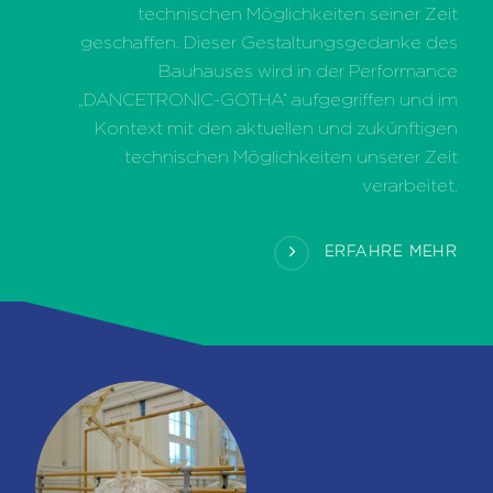
technischen Möglichkeiten seiner Zeit
geschaffen. Dieser Gestaltungsgedanke des
Bauhauses wird in der Performance
„DANCETRONIC-GOTHA“ aufgegriffen und im
Kontext mit den aktuellen und zukünftigen
technischen Möglichkeiten unserer Zeit
verarbeitet.
ERFAHRE MEHR