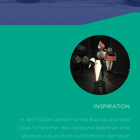
INSPIRATION
In den 1920er Jahren hat der Bauhauskünstler
Oskar Schlemmer das Triadische Ballett als eine
alternative Kunstform zur Reflexion der neuer