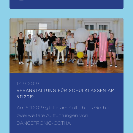
17. 9. 2019
VERANSTALTUNG FÜR SCHULKLASSEN AM
5.11.2019
Am 5.11.2019 gibt es im Kulturhaus Gotha
zwei weitere Aufführungen von
DANCETRONIC-GOTHA.
...