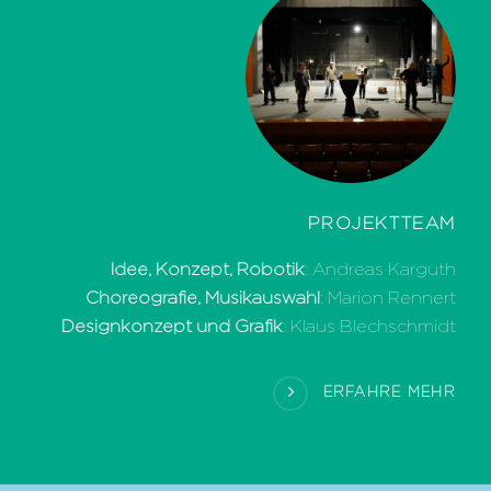
PROJEKTTEAM
Idee, Konzept, Robotik
: Andreas Karguth
Choreografie, Musikauswahl
: Marion Rennert
Designkonzept und Grafik
: Klaus Blechschmidt
ERFAHRE MEHR