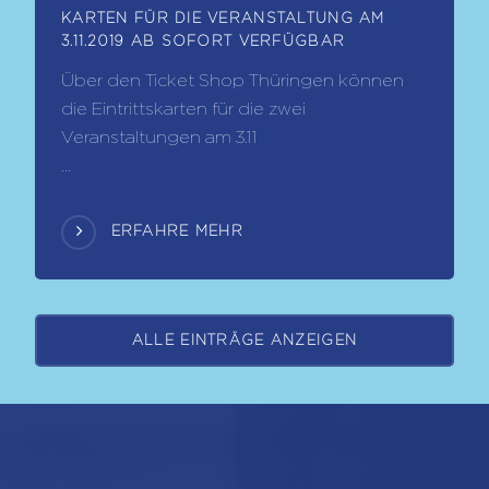
KARTEN FÜR DIE VERANSTALTUNG AM
3.11.2019 AB SOFORT VERFÜGBAR
Über den Ticket Shop Thüringen können
die Eintrittskarten für die zwei
Veranstaltungen am 3.11
...
ERFAHRE MEHR
ALLE EINTRÄGE ANZEIGEN