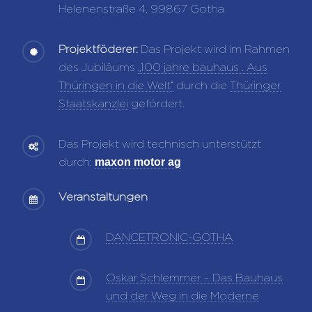
Helenenstraße 4, 99867 Gotha
Projektföderer:
Das Projekt wird im Rahmen
des Jubiläums
„100 jahre bauhaus . Aus
Thüringen in die Welt“
durch die
Thüringer
Staatskanzlei
gefördert.
Das Projekt wird technisch unterstützt
durch:
maxon motor ag
Veranstaltungen
DANCETRONIC-GOTHA
Oskar Schlemmer – Das Bauhaus
und der Weg in die Moderne